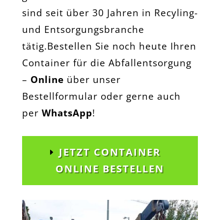
sind seit über 30 Jahren in Recyling-
und Entsorgungsbranche
tätig.Bestellen Sie noch heute Ihren
Container für die Abfallentsorgung
–
Online
über unser
Bestellformular oder gerne auch
per
WhatsApp
!
JETZT CONTAINER
ONLINE BESTELLEN