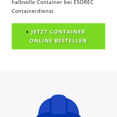
halbvolle Container bei ESOREC
Containerdienst.
JETZT CONTAINER
ONLINE BESTELLEN