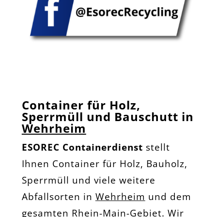
Container für Holz,
Sperrmüll und Bauschutt in
Wehrheim
ESOREC Containerdienst
stellt
Ihnen Container für Holz, Bauholz,
Sperrmüll und viele weitere
Abfallsorten in
Wehrheim
und dem
gesamten Rhein-Main-Gebiet. Wir