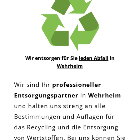
Wir entsorgen für Sie
jeden Abfall
in
Wehrheim
Wir sind Ihr
professioneller
Entsorgungspartner
in
Wehrheim
und halten uns streng an alle
Bestimmungen und Auflagen für
das Recycling und die Entsorgung
von Wertstoffen. Bei uns können Sie