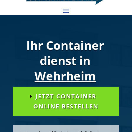
Ihr Container
dienst in
Wehrheim
JETZT CONTAINER
ONLINE BESTELLEN