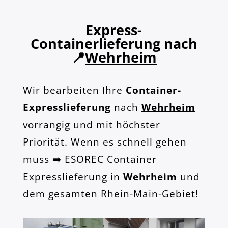
Express-
Containerlieferung nach
📍
Wehrheim
Wir bearbeiten Ihre
Container-
Expresslieferung
nach
Wehrheim
vorrangig und mit höchster
Priorität. Wenn es schnell gehen
muss ➡️ ESOREC Container
Expresslieferung in
Wehrheim
und
dem gesamten Rhein-Main-Gebiet!