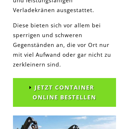
und leistungsfähigen
Verladekränen ausgestattet.
Diese bieten sich vor allem bei
sperrigen und schweren
Gegenständen an, die vor Ort nur
mit viel Aufwand oder gar nicht zu
zerkleinern sind.
JETZT CONTAINER
ONLINE BESTELLEN