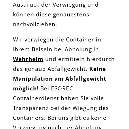
Ausdruck der Verwiegung und
können diese genauestens
nachvollziehen.
Wir verwiegen die Container in
Ihrem Beisein bei Abholung in
Wehrheim
und ermitteln hierdurch
das genaue Abfallgewicht.
Keine
Manipulation am Abfallgewicht
möglich!
Bei ESOREC
Containerdienst haben Sie volle
Transparenz bei der Wiegung des
Containers. Bei uns gibt es keine
Verwiegung nach der Abholung