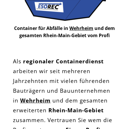
Container für Abfälle in
Wehrheim
und dem
gesamten Rhein-Main-Gebiet vom Profi
Als
regionaler Containerdienst
arbeiten wir seit mehreren
Jahrzehnten mit vielen führenden
Bauträgern und Bauunternehmen
in
Wehrheim
und dem gesamten
erweiterten
Rhein-Main-Gebiet
zusammen. Vertrauen Sie wem die