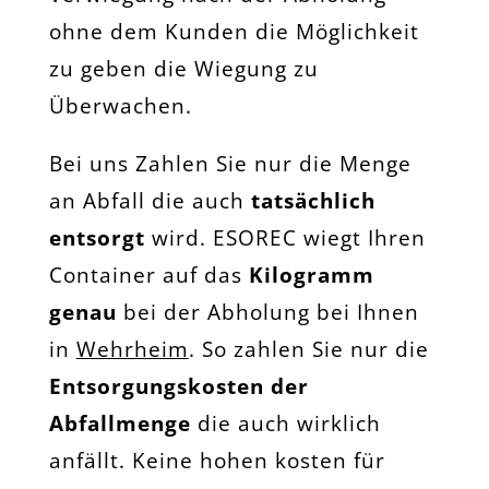
ohne dem Kunden die Möglichkeit
zu geben die Wiegung zu
Überwachen.
Bei uns Zahlen Sie nur die Menge
an Abfall die auch
tatsächlich
entsorgt
wird. ESOREC wiegt Ihren
Container auf das
Kilogramm
genau
bei der Abholung bei Ihnen
in
Wehrheim
. So zahlen Sie nur die
Entsorgungskosten der
Abfallmenge
die auch wirklich
anfällt. Keine hohen kosten für