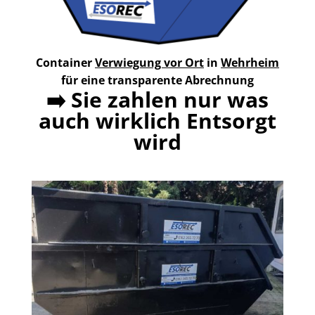
Container
Verwiegung vor Ort
in
Wehrheim
für eine transparente Abrechnung
➡️
Sie zahlen nur was
auch wirklich Entsorgt
wird