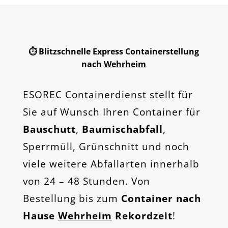
⏱️ Blitzschnelle Express Containerstellung
nach
Wehrheim
ESOREC Containerdienst stellt für
Sie auf Wunsch Ihren Container für
Bauschutt
,
Baumischabfall
,
Sperrmüll, Grünschnitt und noch
viele weitere Abfallarten innerhalb
von 24 – 48 Stunden. Von
Bestellung bis zum
Container nach
Hause
Wehrheim
Rekordzeit
!