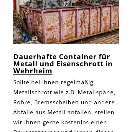
Dauerhafte Container für
Metall und Eisenschrott in
Wehrheim
Sollte bei Ihnen regelmäßig
Metallschrott wie z.B. Metallspäne,
Rohre, Bremsscheiben und andere
Abfälle aus Metall anfallen, stellen
wir Ihnen gerne kostenlos einen