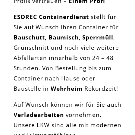
Profis vertrauen –
Einem Profi
ESOREC Containerdienst
stellt für
Sie auf Wunsch Ihren Container für
Bauschutt, Baumisch, Sperrmüll
,
Grünschnitt und noch viele weitere
Abfallarten innerhalb von 24 – 48
Stunden. Von Bestellung bis zum
Container nach Hause oder
Baustelle in
Wehrheim
Rekordzeit!
Auf Wunsch können wir für Sie auch
Verladearbeiten
vornehmen.
Unsere LKW sind alle mit modernen