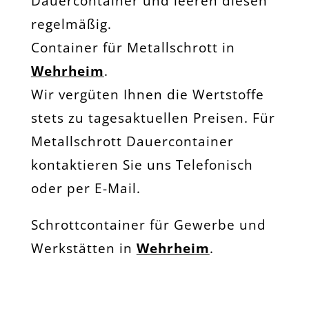
Dauercontainer und leeren diesen
regelmäßig.
Container für Metallschrott in
Wehrheim
.
Wir vergüten Ihnen die Wertstoffe
stets zu tagesaktuellen Preisen. Für
Metallschrott Dauercontainer
kontaktieren Sie uns Telefonisch
oder per E-Mail.
Schrottcontainer für Gewerbe und
Werkstätten in
Wehrheim
.