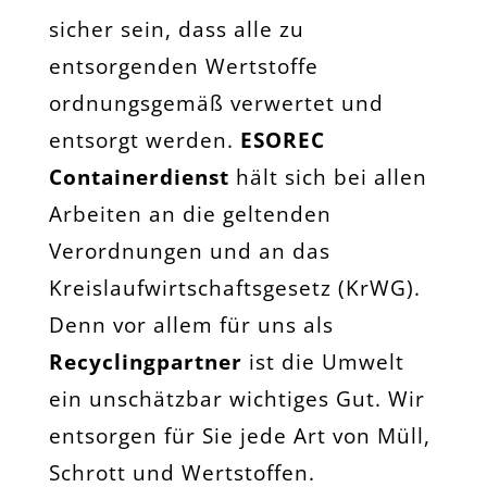
sicher sein, dass alle zu
entsorgenden Wertstoffe
ordnungsgemäß verwertet und
entsorgt werden.
ESOREC
Containerdienst
hält sich bei allen
Arbeiten an die geltenden
Verordnungen und an das
Kreislaufwirtschaftsgesetz (KrWG).
Denn vor allem für uns als
Recyclingpartner
ist die Umwelt
ein unschätzbar wichtiges Gut. Wir
entsorgen für Sie jede Art von Müll,
Schrott und Wertstoffen.