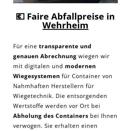
💶
Faire Abfallpreise in
Wehrheim
Für eine
transparente und
genauen Abrechnung
wiegen wir
mit digitalen und
modernen
Wiegesystemen
für Container von
Nahmhaften Herstellern für
Wiegetechnik. Die entsorgenden
Wertstoffe werden vor Ort bei
Abholung des Containers
bei Ihnen
verwogen. Sie erhalten einen