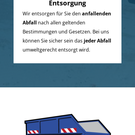
Entsorgung
Wir entsorgen für Sie den
anfallenden
Abfall
nach allen geltenden
Bestimmungen und Gesetzen. Bei uns
können Sie sicher sein das
jeder Abfall
umweltgerecht entsorgt wird.