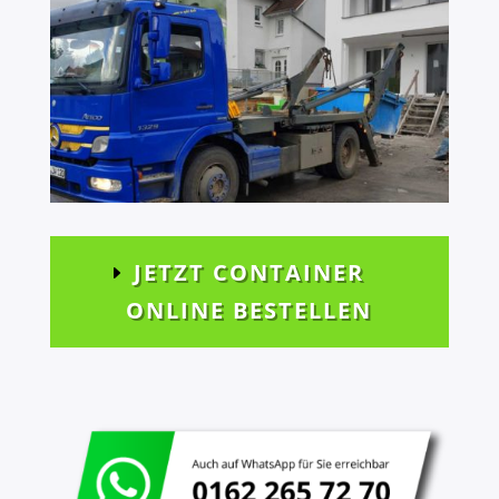
JETZT CONTAINER
ONLINE BESTELLEN