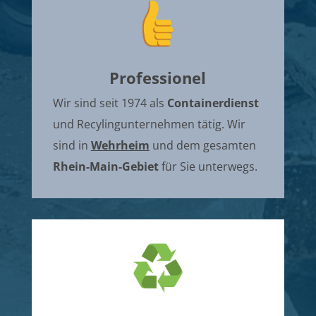
Professionel
Wir sind seit 1974 als
Containerdienst
und Recylingunternehmen tätig. Wir
sind in
Wehrheim
und dem gesamten
Rhein-Main-Gebiet
für Sie unterwegs.