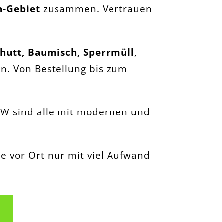
n-Gebiet
zusammen. Vertrauen
hutt, Baumisch, Sperrmüll
,
en. Von Bestellung bis zum
W sind alle mit modernen und
e vor Ort nur mit viel Aufwand