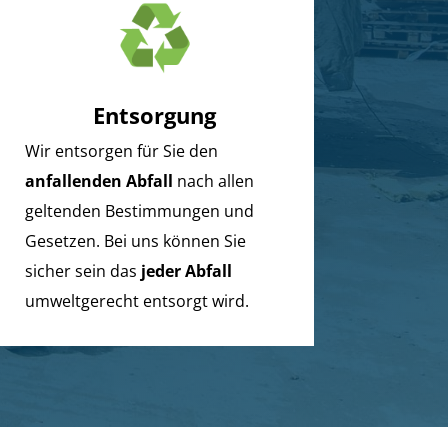
Entsorgung
Wir entsorgen für Sie den
anfallenden Abfall
nach allen
geltenden Bestimmungen und
Gesetzen. Bei uns können Sie
sicher sein das
jeder Abfall
umweltgerecht entsorgt wird.