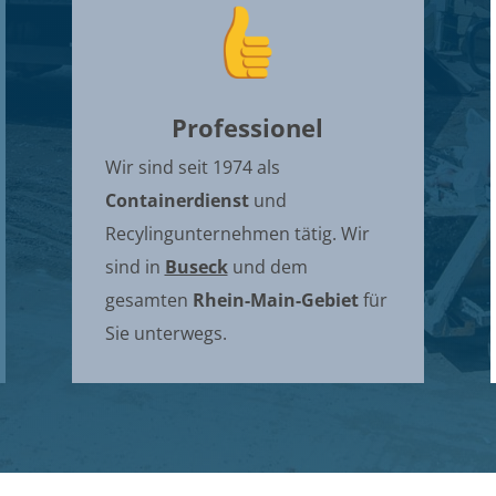
Professionel
Wir sind seit 1974 als
Containerdienst
und
Recylingunternehmen tätig. Wir
sind in
Buseck
und dem
gesamten
Rhein-Main-Gebiet
für
Sie unterwegs.