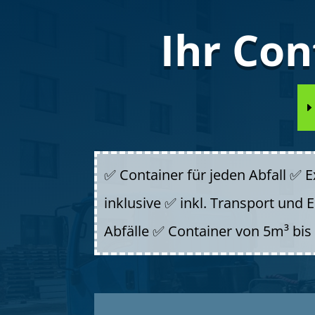
Ihr Con
✅ Container für jeden Abfall ✅ 
inklusive ✅ inkl. Transport und
Abfälle ✅ Container von 5m³ bis