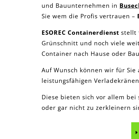
und Bauunternehmen in
Busec
Sie wem die Profis vertrauen –
ESOREC Containerdienst
stellt
Grünschnitt und noch viele wei
Container nach Hause oder Bau
Auf Wunsch können wir für Sie
leistungsfähigen Verladekränen
Diese bieten sich vor allem be
oder gar nicht zu zerkleinern si