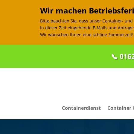
Wir machen Betriebsferi
Bitte beachten Sie, dass unser Container- un
In dieser Zeit eingehende E-Mails und Anfrag
Wir wünschen Ihnen eine schöne Sommerzeit!
📞 016
Containerdienst
Container 