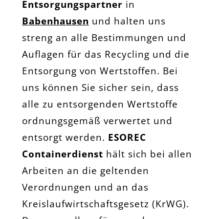
Entsorgungspartner
in
Babenhausen
und halten uns
streng an alle Bestimmungen und
Auflagen für das Recycling und die
Entsorgung von Wertstoffen. Bei
uns können Sie sicher sein, dass
alle zu entsorgenden Wertstoffe
ordnungsgemäß verwertet und
entsorgt werden.
ESOREC
Containerdienst
hält sich bei allen
Arbeiten an die geltenden
Verordnungen und an das
Kreislaufwirtschaftsgesetz (KrWG).