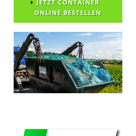
JETZT CONTAINER
ONLINE BESTELLEN