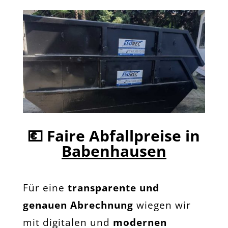
💶
Faire Abfallpreise in
Babenhausen
Für eine
transparente und
genauen Abrechnung
wiegen wir
mit digitalen und
modernen