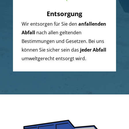
Entsorgung
Wir entsorgen für Sie den
anfallenden
Abfall
nach allen geltenden
Bestimmungen und Gesetzen. Bei uns
können Sie sicher sein das
jeder Abfall
umweltgerecht entsorgt wird.