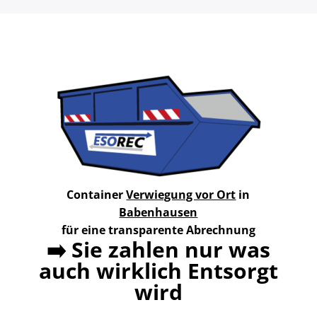
Container
Verwiegung vor Ort
in
Babenhausen
für eine transparente Abrechnung
➡️
Sie zahlen nur was
auch wirklich Entsorgt
wird