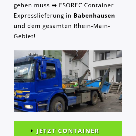
gehen muss ➡️ ESOREC Container
Expresslieferung in
Babenhausen
und dem gesamten Rhein-Main-
Gebiet!
JETZT CONTAINER