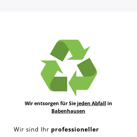
Wir entsorgen für Sie
jeden Abfall
in
Babenhausen
Wir sind Ihr
professioneller