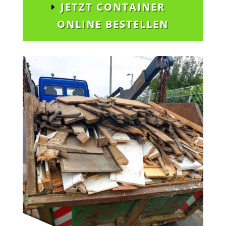
JETZT CONTAINER
ONLINE BESTELLEN