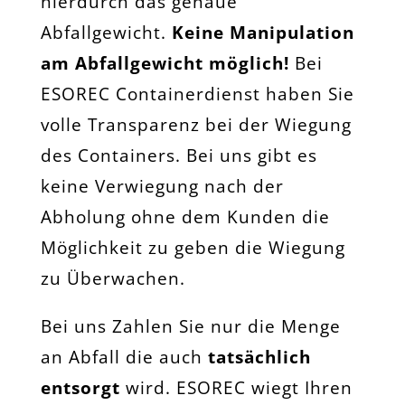
hierdurch das genaue
Abfallgewicht.
Keine Manipulation
am Abfallgewicht möglich!
Bei
ESOREC Containerdienst haben Sie
volle Transparenz bei der Wiegung
des Containers. Bei uns gibt es
keine Verwiegung nach der
Abholung ohne dem Kunden die
Möglichkeit zu geben die Wiegung
zu Überwachen.
Bei uns Zahlen Sie nur die Menge
an Abfall die auch
tatsächlich
entsorgt
wird. ESOREC wiegt Ihren