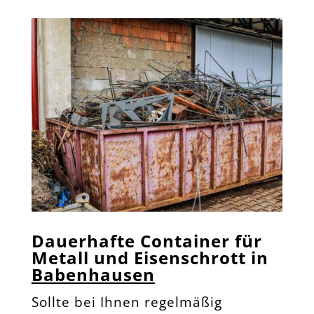
Dauerhafte Container für
Metall und Eisenschrott in
Babenhausen
Sollte bei Ihnen regelmäßig