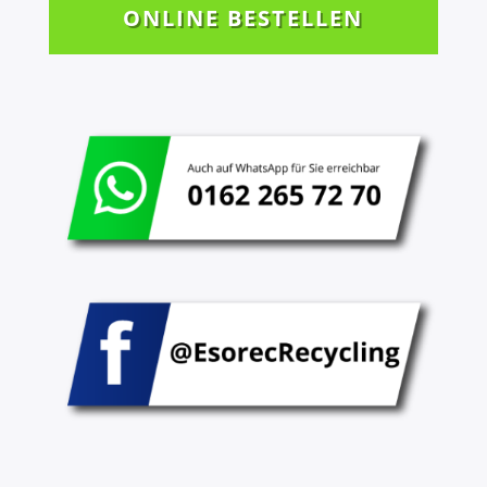
ONLINE BESTELLEN