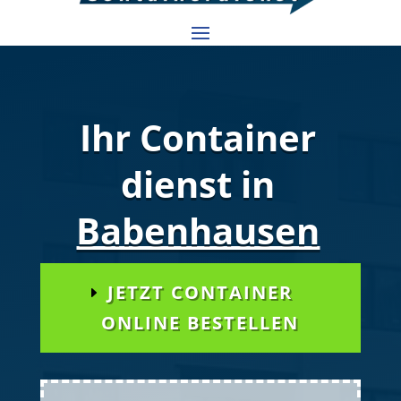
Ihr Container
dienst in
Babenhausen
JETZT CONTAINER
ONLINE BESTELLEN