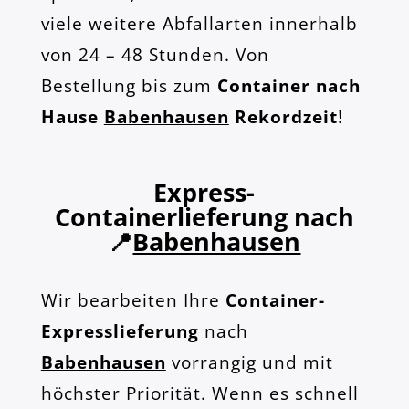
viele weitere Abfallarten innerhalb
von 24 – 48 Stunden. Von
Bestellung bis zum
Container nach
Hause
Babenhausen
Rekordzeit
!
Express-
Containerlieferung nach
📍
Babenhausen
Wir bearbeiten Ihre
Container-
Expresslieferung
nach
Babenhausen
vorrangig und mit
höchster Priorität. Wenn es schnell