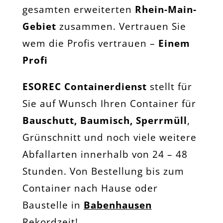
gesamten erweiterten
Rhein-Main-
Gebiet
zusammen. Vertrauen Sie
wem die Profis vertrauen –
Einem
Profi
ESOREC Containerdienst
stellt für
Sie auf Wunsch Ihren Container für
Bauschutt, Baumisch, Sperrmüll
,
Grünschnitt und noch viele weitere
Abfallarten innerhalb von 24 – 48
Stunden. Von Bestellung bis zum
Container nach Hause oder
Baustelle in
Babenhausen
Rekordzeit!