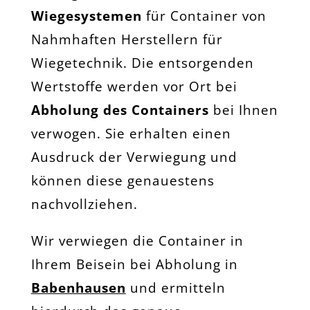
Wiegesystemen
für Container von
Nahmhaften Herstellern für
Wiegetechnik. Die entsorgenden
Wertstoffe werden vor Ort bei
Abholung des Containers
bei Ihnen
verwogen. Sie erhalten einen
Ausdruck der Verwiegung und
können diese genauestens
nachvollziehen.
Wir verwiegen die Container in
Ihrem Beisein bei Abholung in
Babenhausen
und ermitteln