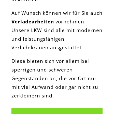
Auf Wunsch können wir für Sie auch
Verladearbeiten
vornehmen.
Unsere LKW sind alle mit modernen
und leistungsfähigen
Verladekränen ausgestattet.
Diese bieten sich vor allem bei
sperrigen und schweren
Gegenständen an, die vor Ort nur
mit viel Aufwand oder gar nicht zu
zerkleinern sind.