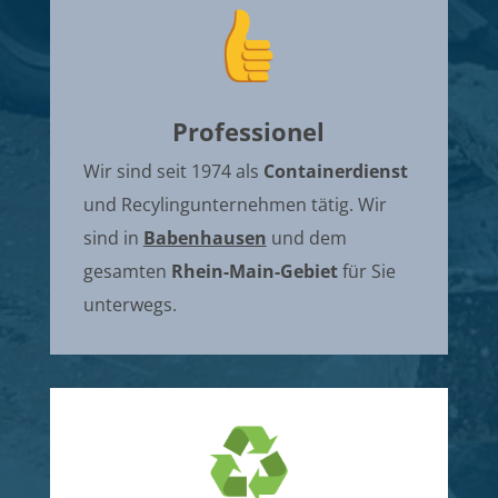
Professionel
Wir sind seit 1974 als
Containerdienst
und Recylingunternehmen tätig. Wir
sind in
Babenhausen
und dem
gesamten
Rhein-Main-Gebiet
für Sie
unterwegs.