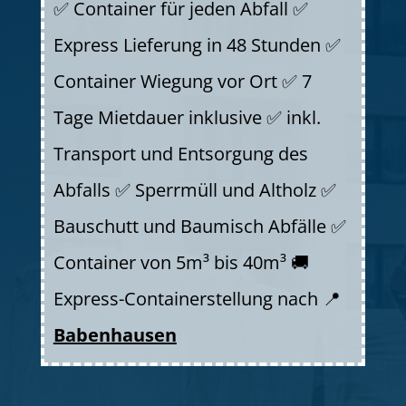
✅ Container für jeden Abfall ✅
Express Lieferung in 48 Stunden ✅
Container Wiegung vor Ort ✅ 7
Tage Mietdauer inklusive ✅ inkl.
Transport und Entsorgung des
Abfalls ✅ Sperrmüll und Altholz ✅
Bauschutt und Baumisch Abfälle ✅
Container von 5m³ bis 40m³ 🚚
Express-Containerstellung nach 📍
Babenhausen