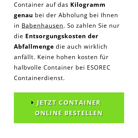
Container auf das
Kilogramm
genau
bei der Abholung bei Ihnen
in
Babenhausen
. So zahlen Sie nur
die
Entsorgungskosten der
Abfallmenge
die auch wirklich
anfällt. Keine hohen kosten für
halbvolle Container bei ESOREC
Containerdienst.
JETZT CONTAINER
ONLINE BESTELLEN