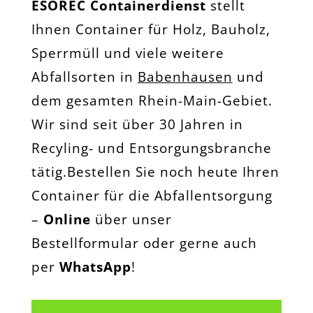
ESOREC Containerdienst
stellt
Ihnen Container für Holz, Bauholz,
Sperrmüll und viele weitere
Abfallsorten in
Babenhausen
und
dem gesamten Rhein-Main-Gebiet.
Wir sind seit über 30 Jahren in
Recyling- und Entsorgungsbranche
tätig.Bestellen Sie noch heute Ihren
Container für die Abfallentsorgung
–
Online
über unser
Bestellformular oder gerne auch
per
WhatsApp
!