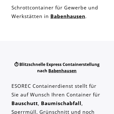
Schrottcontainer für Gewerbe und
Werkstätten in
Babenhausen
.
⏱️ Blitzschnelle Express Containerstellung
nach
Babenhausen
ESOREC Containerdienst stellt für
Sie auf Wunsch Ihren Container für
Bauschutt
,
Baumischabfall
,
Sperrmüll, Grünschnitt und noch