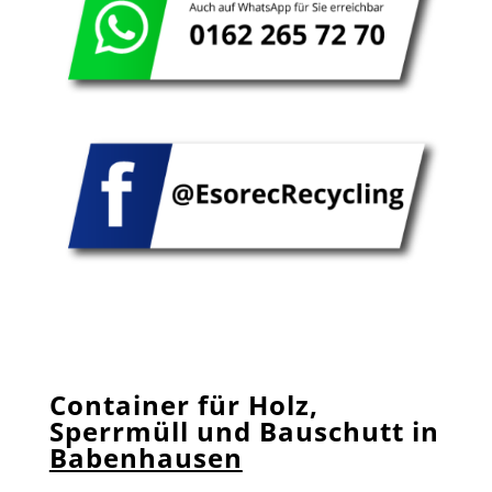
Container für Holz,
Sperrmüll und Bauschutt in
Babenhausen