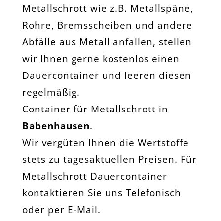
Metallschrott wie z.B. Metallspäne,
Rohre, Bremsscheiben und andere
Abfälle aus Metall anfallen, stellen
wir Ihnen gerne kostenlos einen
Dauercontainer und leeren diesen
regelmäßig.
Container für Metallschrott in
Babenhausen
.
Wir vergüten Ihnen die Wertstoffe
stets zu tagesaktuellen Preisen. Für
Metallschrott Dauercontainer
kontaktieren Sie uns Telefonisch
oder per E-Mail.