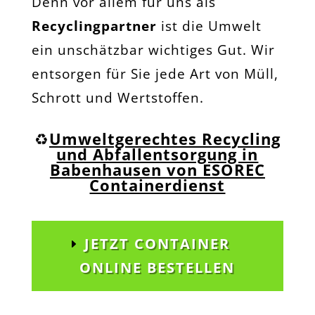
Denn vor allem für uns als
Recyclingpartner
ist die Umwelt
ein unschätzbar wichtiges Gut. Wir
entsorgen für Sie jede Art von Müll,
Schrott und Wertstoffen.
♻️
Umweltgerechtes Recycling
und Abfallentsorgung in
Babenhausen von ESOREC
Containerdienst
JETZT CONTAINER
ONLINE BESTELLEN