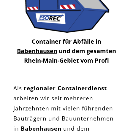
Container für Abfälle in
Babenhausen
und dem gesamten
Rhein-Main-Gebiet vom Profi
Als
regionaler Containerdienst
arbeiten wir seit mehreren
Jahrzehnten mit vielen führenden
Bauträgern und Bauunternehmen
in
Babenhausen
und dem