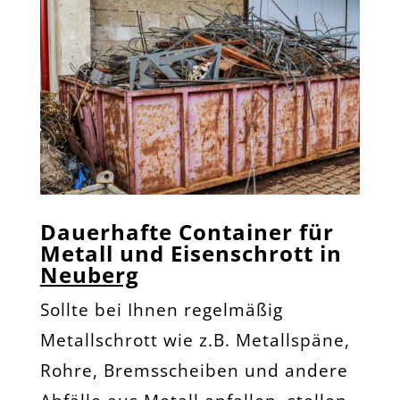
Dauerhafte Container für
Metall und Eisenschrott in
Neuberg
Sollte bei Ihnen regelmäßig
Metallschrott wie z.B. Metallspäne,
Rohre, Bremsscheiben und andere