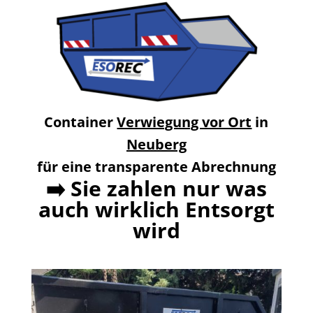
Container
Verwiegung vor Ort
in
Neuberg
für eine transparente Abrechnung
➡️
Sie zahlen nur was
auch wirklich Entsorgt
wird