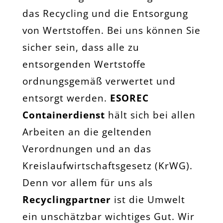
das Recycling und die Entsorgung
von Wertstoffen. Bei uns können Sie
sicher sein, dass alle zu
entsorgenden Wertstoffe
ordnungsgemäß verwertet und
entsorgt werden.
ESOREC
Containerdienst
hält sich bei allen
Arbeiten an die geltenden
Verordnungen und an das
Kreislaufwirtschaftsgesetz (KrWG).
Denn vor allem für uns als
Recyclingpartner
ist die Umwelt
ein unschätzbar wichtiges Gut. Wir