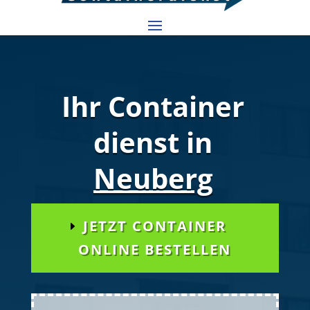
Ihr Container
dienst in
Neuberg
JETZT CONTAINER
ONLINE BESTELLEN