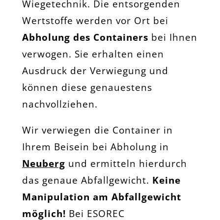
Wiegetechnik. Die entsorgenden
Wertstoffe werden vor Ort bei
Abholung des Containers
bei Ihnen
verwogen. Sie erhalten einen
Ausdruck der Verwiegung und
können diese genauestens
nachvollziehen.
Wir verwiegen die Container in
Ihrem Beisein bei Abholung in
Neuberg
und ermitteln hierdurch
das genaue Abfallgewicht.
Keine
Manipulation am Abfallgewicht
möglich!
Bei ESOREC