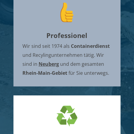
Professionel
Wir sind seit 1974 als
Containerdienst
und Recylingunternehmen tätig. Wir
sind in
Neuberg
und dem gesamten
Rhein-Main-Gebiet
für Sie unterwegs.