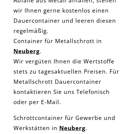
Abfälle aus Metall anfallen, stellen
wir Ihnen gerne kostenlos einen
Dauercontainer und leeren diesen
regelmäßig.
Container für Metallschrott in
Neuberg
.
Wir vergüten Ihnen die Wertstoffe
stets zu tagesaktuellen Preisen. Für
Metallschrott Dauercontainer
kontaktieren Sie uns Telefonisch
oder per E-Mail.
Schrottcontainer für Gewerbe und
Werkstätten in
Neuberg
.