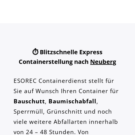
⏱️ Blitzschnelle Express
Containerstellung nach
Neuberg
ESOREC Containerdienst stellt für
Sie auf Wunsch Ihren Container für
Bauschutt
,
Baumischabfall
,
Sperrmüll, Grünschnitt und noch
viele weitere Abfallarten innerhalb
von 24 – 48 Stunden. Von