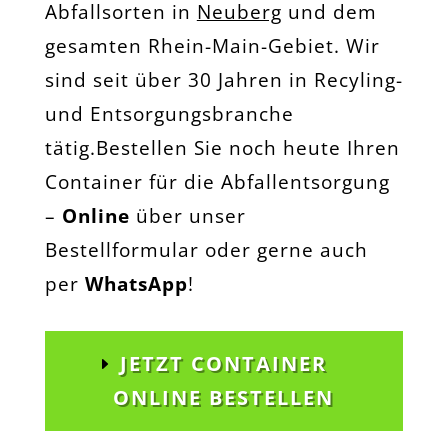
Abfallsorten in
Neuberg
und dem
gesamten Rhein-Main-Gebiet. Wir
sind seit über 30 Jahren in Recyling-
und Entsorgungsbranche
tätig.Bestellen Sie noch heute Ihren
Container für die Abfallentsorgung
–
Online
über unser
Bestellformular oder gerne auch
per
WhatsApp
!
JETZT CONTAINER
ONLINE BESTELLEN