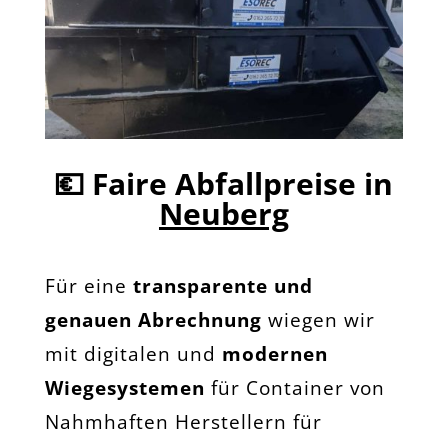
💶
Faire Abfallpreise in
Neuberg
Für eine
transparente und
genauen Abrechnung
wiegen wir
mit digitalen und
modernen
Wiegesystemen
für Container von
Nahmhaften Herstellern für