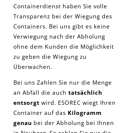
Containerdienst haben Sie volle
Transparenz bei der Wiegung des
Containers. Bei uns gibt es keine
Verwiegung nach der Abholung
ohne dem Kunden die Möglichkeit
zu geben die Wiegung zu
Überwachen.
Bei uns Zahlen Sie nur die Menge
an Abfall die auch
tatsächlich
entsorgt
wird. ESOREC wiegt Ihren
Container auf das
Kilogramm
genau
bei der Abholung bei Ihnen