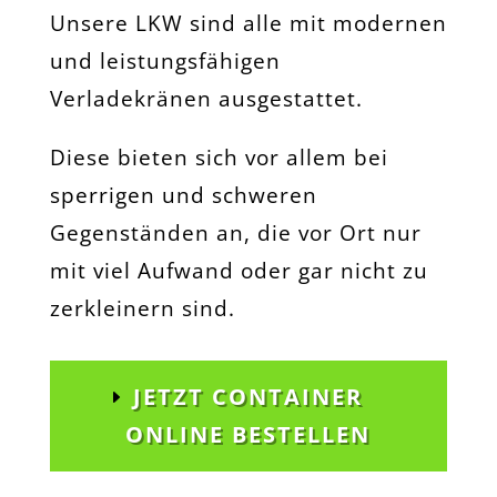
Unsere LKW sind alle mit modernen
und leistungsfähigen
Verladekränen ausgestattet.
Diese bieten sich vor allem bei
sperrigen und schweren
Gegenständen an, die vor Ort nur
mit viel Aufwand oder gar nicht zu
zerkleinern sind.
JETZT CONTAINER
ONLINE BESTELLEN