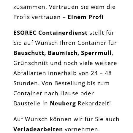
zusammen. Vertrauen Sie wem die
Profis vertrauen –
Einem Profi
ESOREC Containerdienst
stellt für
Sie auf Wunsch Ihren Container für
Bauschutt, Baumisch, Sperrmüll
,
Grünschnitt und noch viele weitere
Abfallarten innerhalb von 24 – 48
Stunden. Von Bestellung bis zum
Container nach Hause oder
Baustelle in
Neuberg
Rekordzeit!
Auf Wunsch können wir für Sie auch
Verladearbeiten
vornehmen.