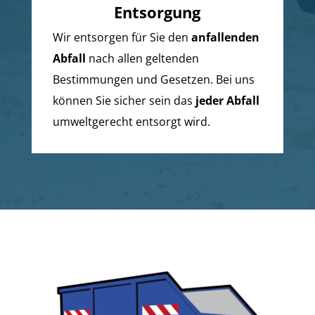
Entsorgung
Wir entsorgen für Sie den
anfallenden
Abfall
nach allen geltenden
Bestimmungen und Gesetzen. Bei uns
können Sie sicher sein das
jeder Abfall
umweltgerecht entsorgt wird.