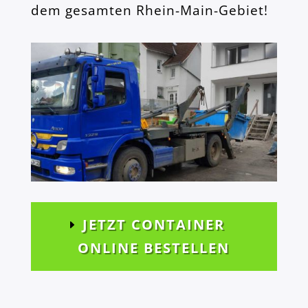
dem gesamten Rhein-Main-Gebiet!
JETZT CONTAINER
ONLINE BESTELLEN