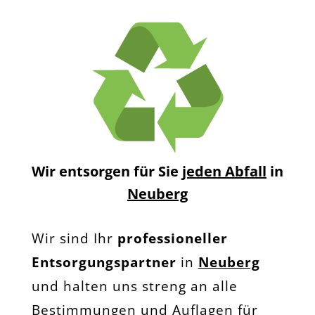
Wir entsorgen für Sie
jeden Abfall
in
Neuberg
Wir sind Ihr
professioneller
Entsorgungspartner
in
Neuberg
und halten uns streng an alle
Bestimmungen und Auflagen für