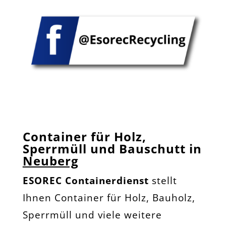
Container für Holz,
Sperrmüll und Bauschutt in
Neuberg
ESOREC Containerdienst
stellt
Ihnen Container für Holz, Bauholz,
Sperrmüll und viele weitere