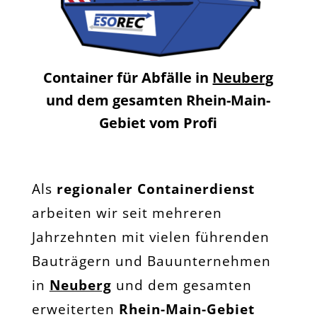
Container für Abfälle in
Neuberg
und dem gesamten Rhein-Main-
Gebiet vom Profi
Als
regionaler Containerdienst
arbeiten wir seit mehreren
Jahrzehnten mit vielen führenden
Bauträgern und Bauunternehmen
in
Neuberg
und dem gesamten
erweiterten
Rhein-Main-Gebiet