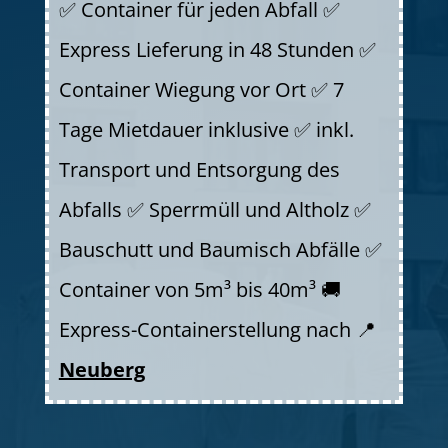
✅ Container für jeden Abfall ✅
Express Lieferung in 48 Stunden ✅
Container Wiegung vor Ort ✅ 7
Tage Mietdauer inklusive ✅ inkl.
Transport und Entsorgung des
Abfalls ✅ Sperrmüll und Altholz ✅
Bauschutt und Baumisch Abfälle ✅
Container von 5m³ bis 40m³ 🚚
Express-Containerstellung nach 📍
Neuberg