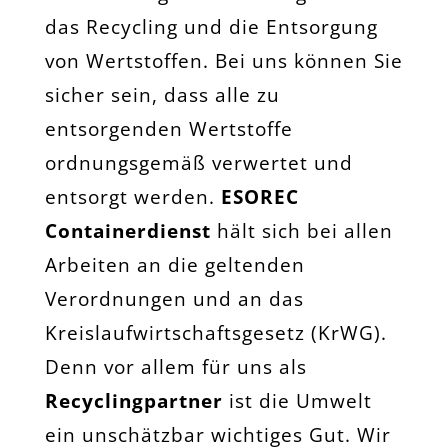
das Recycling und die Entsorgung
von Wertstoffen. Bei uns können Sie
sicher sein, dass alle zu
entsorgenden Wertstoffe
ordnungsgemäß verwertet und
entsorgt werden.
ESOREC
Containerdienst
hält sich bei allen
Arbeiten an die geltenden
Verordnungen und an das
Kreislaufwirtschaftsgesetz (KrWG).
Denn vor allem für uns als
Recyclingpartner
ist die Umwelt
ein unschätzbar wichtiges Gut. Wir