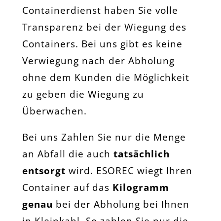
Containerdienst haben Sie volle
Transparenz bei der Wiegung des
Containers. Bei uns gibt es keine
Verwiegung nach der Abholung
ohne dem Kunden die Möglichkeit
zu geben die Wiegung zu
Überwachen.
Bei uns Zahlen Sie nur die Menge
an Abfall die auch
tatsächlich
entsorgt
wird. ESOREC wiegt Ihren
Container auf das
Kilogramm
genau
bei der Abholung bei Ihnen