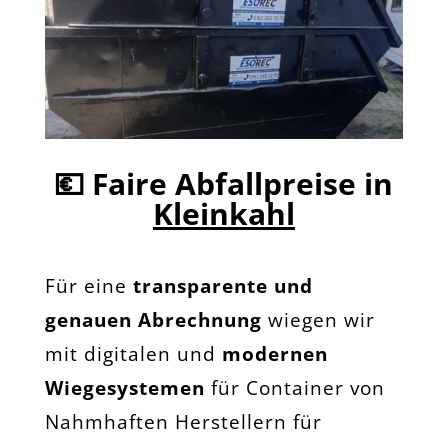
💶
Faire Abfallpreise in
Kleinkahl
Für eine
transparente und
genauen Abrechnung
wiegen wir
mit digitalen und
modernen
Wiegesystemen
für Container von
Nahmhaften Herstellern für