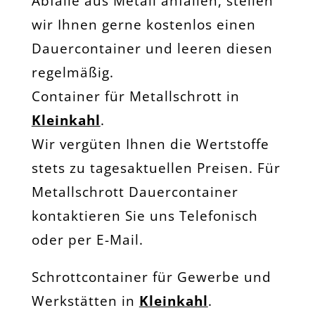
Abfälle aus Metall anfallen, stellen
wir Ihnen gerne kostenlos einen
Dauercontainer und leeren diesen
regelmäßig.
Container für Metallschrott in
Kleinkahl
.
Wir vergüten Ihnen die Wertstoffe
stets zu tagesaktuellen Preisen. Für
Metallschrott Dauercontainer
kontaktieren Sie uns Telefonisch
oder per E-Mail.
Schrottcontainer für Gewerbe und
Werkstätten in
Kleinkahl
.