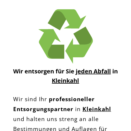
Wir entsorgen für Sie
jeden Abfall
in
Kleinkahl
Wir sind Ihr
professioneller
Entsorgungspartner
in
Kleinkahl
und halten uns streng an alle
Bestimmungen und Auflagen für