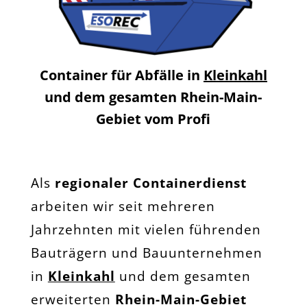
Container für Abfälle in
Kleinkahl
und dem gesamten Rhein-Main-
Gebiet vom Profi
Als
regionaler Containerdienst
arbeiten wir seit mehreren
Jahrzehnten mit vielen führenden
Bauträgern und Bauunternehmen
in
Kleinkahl
und dem gesamten
erweiterten
Rhein-Main-Gebiet