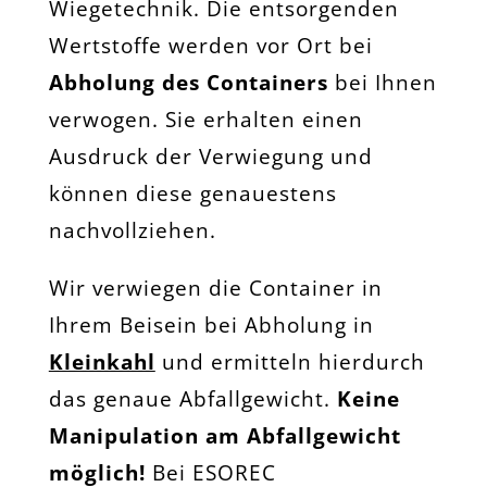
Wiegetechnik. Die entsorgenden
Wertstoffe werden vor Ort bei
Abholung des Containers
bei Ihnen
verwogen. Sie erhalten einen
Ausdruck der Verwiegung und
können diese genauestens
nachvollziehen.
Wir verwiegen die Container in
Ihrem Beisein bei Abholung in
Kleinkahl
und ermitteln hierdurch
das genaue Abfallgewicht.
Keine
Manipulation am Abfallgewicht
möglich!
Bei ESOREC