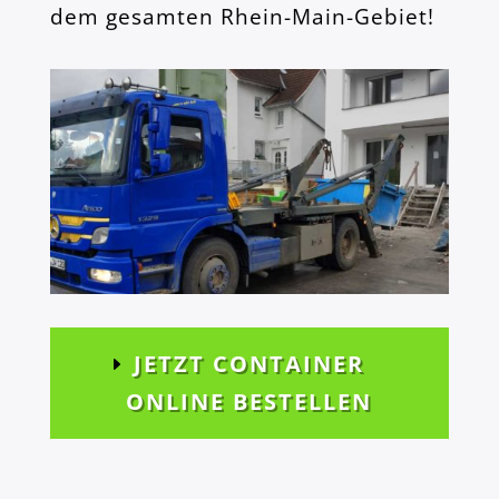
dem gesamten Rhein-Main-Gebiet!
JETZT CONTAINER
ONLINE BESTELLEN