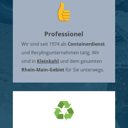
Professionel
Wir sind seit 1974 als
Containerdienst
und Recylingunternehmen tätig. Wir
sind in
Kleinkahl
und dem gesamten
Rhein-Main-Gebiet
für Sie unterwegs.