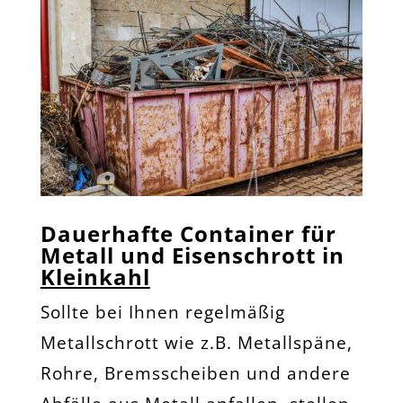
Dauerhafte Container für
Metall und Eisenschrott in
Kleinkahl
Sollte bei Ihnen regelmäßig
Metallschrott wie z.B. Metallspäne,
Rohre, Bremsscheiben und andere