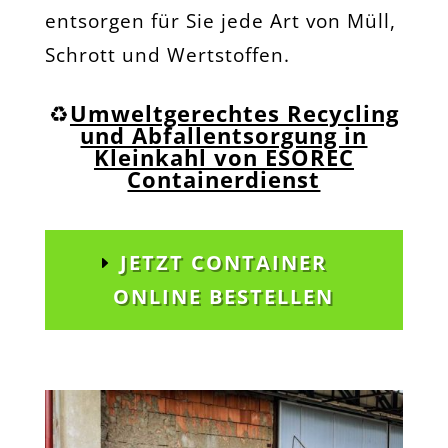
entsorgen für Sie jede Art von Müll,
Schrott und Wertstoffen.
♻️
Umweltgerechtes Recycling
und Abfallentsorgung in
Kleinkahl von ESOREC
Containerdienst
JETZT CONTAINER
ONLINE BESTELLEN