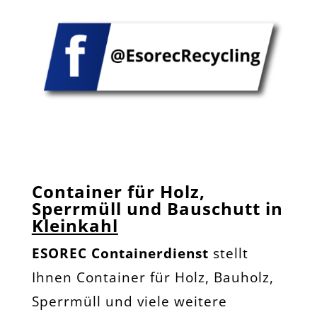
Container für Holz,
Sperrmüll und Bauschutt in
Kleinkahl
ESOREC Containerdienst
stellt
Ihnen Container für Holz, Bauholz,
Sperrmüll und viele weitere