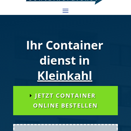
Ihr Container
dienst in
Kleinkahl
JETZT CONTAINER
ONLINE BESTELLEN