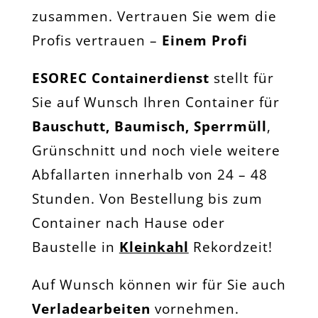
zusammen. Vertrauen Sie wem die
Profis vertrauen –
Einem Profi
ESOREC Containerdienst
stellt für
Sie auf Wunsch Ihren Container für
Bauschutt, Baumisch, Sperrmüll
,
Grünschnitt und noch viele weitere
Abfallarten innerhalb von 24 – 48
Stunden. Von Bestellung bis zum
Container nach Hause oder
Baustelle in
Kleinkahl
Rekordzeit!
Auf Wunsch können wir für Sie auch
Verladearbeiten
vornehmen.