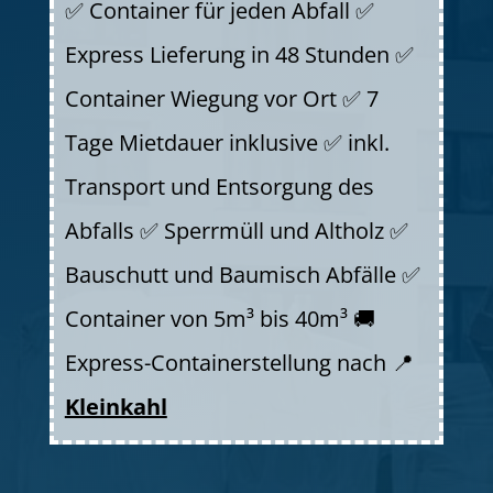
✅ Container für jeden Abfall ✅
Express Lieferung in 48 Stunden ✅
Container Wiegung vor Ort ✅ 7
Tage Mietdauer inklusive ✅ inkl.
Transport und Entsorgung des
Abfalls ✅ Sperrmüll und Altholz ✅
Bauschutt und Baumisch Abfälle ✅
Container von 5m³ bis 40m³ 🚚
Express-Containerstellung nach 📍
Kleinkahl