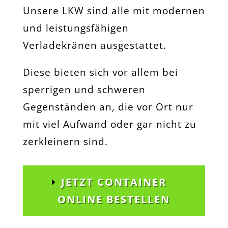
Unsere LKW sind alle mit modernen
und leistungsfähigen
Verladekränen ausgestattet.
Diese bieten sich vor allem bei
sperrigen und schweren
Gegenständen an, die vor Ort nur
mit viel Aufwand oder gar nicht zu
zerkleinern sind.
JETZT CONTAINER
ONLINE BESTELLEN