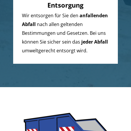
Entsorgung
Wir entsorgen für Sie den
anfallenden
Abfall
nach allen geltenden
Bestimmungen und Gesetzen. Bei uns
können Sie sicher sein das
jeder Abfall
umweltgerecht entsorgt wird.