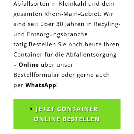
Abfallsorten in
Kleinkahl
und dem
gesamten Rhein-Main-Gebiet. Wir
sind seit über 30 Jahren in Recyling-
und Entsorgungsbranche
tätig.Bestellen Sie noch heute Ihren
Container für die Abfallentsorgung
–
Online
über unser
Bestellformular oder gerne auch
per
WhatsApp
!
JETZT CONTAINER
ONLINE BESTELLEN