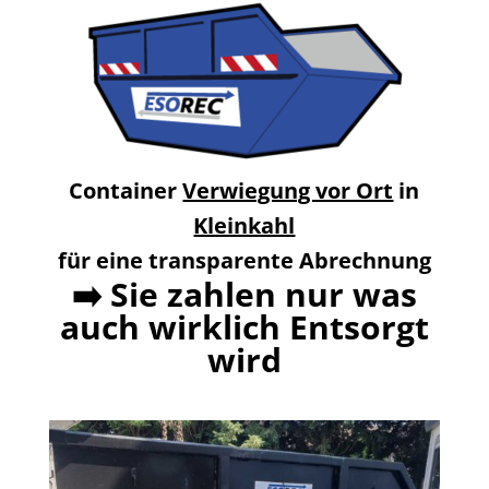
Container
Verwiegung vor Ort
in
Kleinkahl
für eine transparente Abrechnung
➡️
Sie zahlen nur was
auch wirklich Entsorgt
wird