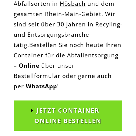
Abfallsorten in
Hösbach
und dem
gesamten Rhein-Main-Gebiet. Wir
sind seit über 30 Jahren in Recyling-
und Entsorgungsbranche
tätig.Bestellen Sie noch heute Ihren
Container für die Abfallentsorgung
–
Online
über unser
Bestellformular oder gerne auch
per
WhatsApp
!
JETZT CONTAINER
ONLINE BESTELLEN