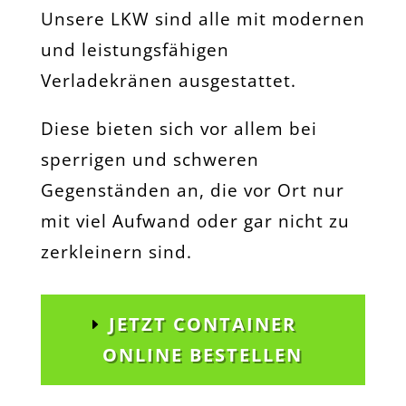
Unsere LKW sind alle mit modernen
und leistungsfähigen
Verladekränen ausgestattet.
Diese bieten sich vor allem bei
sperrigen und schweren
Gegenständen an, die vor Ort nur
mit viel Aufwand oder gar nicht zu
zerkleinern sind.
JETZT CONTAINER
ONLINE BESTELLEN