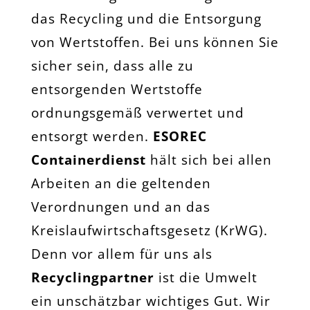
das Recycling und die Entsorgung
von Wertstoffen. Bei uns können Sie
sicher sein, dass alle zu
entsorgenden Wertstoffe
ordnungsgemäß verwertet und
entsorgt werden.
ESOREC
Containerdienst
hält sich bei allen
Arbeiten an die geltenden
Verordnungen und an das
Kreislaufwirtschaftsgesetz (KrWG).
Denn vor allem für uns als
Recyclingpartner
ist die Umwelt
ein unschätzbar wichtiges Gut. Wir