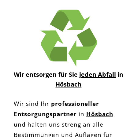
Wir entsorgen für Sie
jeden Abfall
in
Hösbach
Wir sind Ihr
professioneller
Entsorgungspartner
in
Hösbach
und halten uns streng an alle
Bestimmungen und Auflagen für