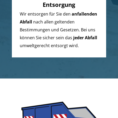
Entsorgung
Wir entsorgen für Sie den
anfallenden
Abfall
nach allen geltenden
Bestimmungen und Gesetzen. Bei uns
können Sie sicher sein das
jeder Abfall
umweltgerecht entsorgt wird.