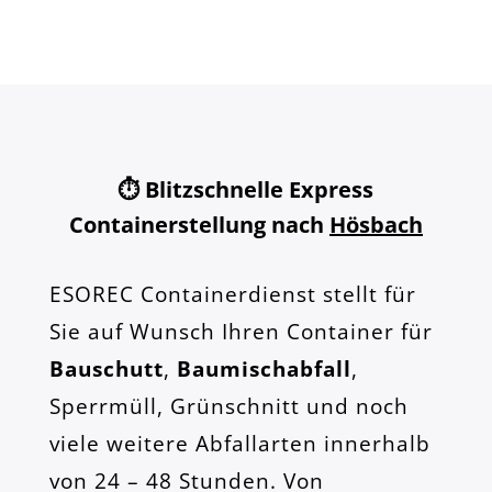
⏱️ Blitzschnelle Express
Containerstellung nach
Hösbach
ESOREC Containerdienst stellt für
Sie auf Wunsch Ihren Container für
Bauschutt
,
Baumischabfall
,
Sperrmüll, Grünschnitt und noch
viele weitere Abfallarten innerhalb
von 24 – 48 Stunden. Von