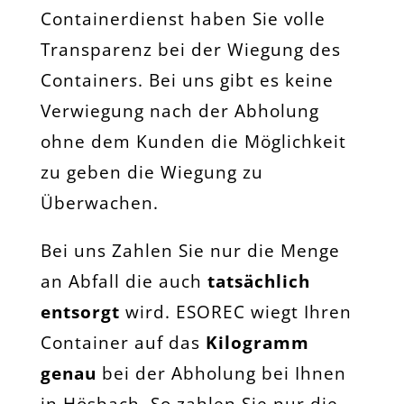
Containerdienst haben Sie volle
Transparenz bei der Wiegung des
Containers. Bei uns gibt es keine
Verwiegung nach der Abholung
ohne dem Kunden die Möglichkeit
zu geben die Wiegung zu
Überwachen.
Bei uns Zahlen Sie nur die Menge
an Abfall die auch
tatsächlich
entsorgt
wird. ESOREC wiegt Ihren
Container auf das
Kilogramm
genau
bei der Abholung bei Ihnen