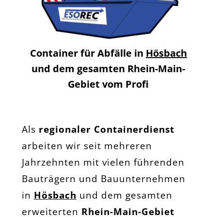
Container für Abfälle in
Hösbach
und dem gesamten Rhein-Main-
Gebiet vom Profi
Als
regionaler Containerdienst
arbeiten wir seit mehreren
Jahrzehnten mit vielen führenden
Bauträgern und Bauunternehmen
in
Hösbach
und dem gesamten
erweiterten
Rhein-Main-Gebiet