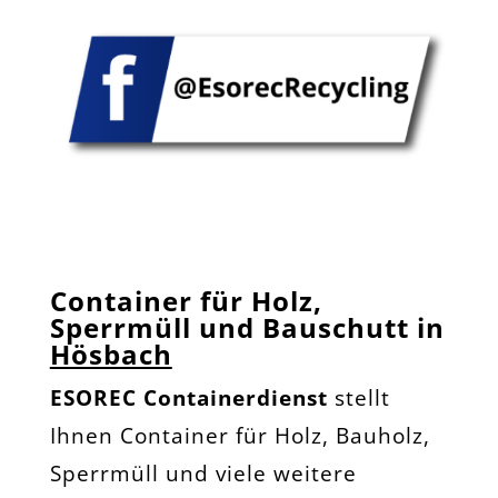
Container für Holz,
Sperrmüll und Bauschutt in
Hösbach
ESOREC Containerdienst
stellt
Ihnen Container für Holz, Bauholz,
Sperrmüll und viele weitere