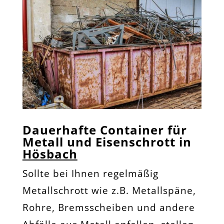
Dauerhafte Container für
Metall und Eisenschrott in
Hösbach
Sollte bei Ihnen regelmäßig
Metallschrott wie z.B. Metallspäne,
Rohre, Bremsscheiben und andere