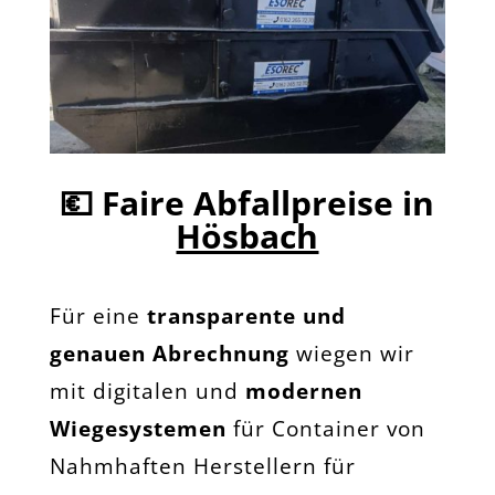
💶
Faire Abfallpreise in
Hösbach
Für eine
transparente und
genauen Abrechnung
wiegen wir
mit digitalen und
modernen
Wiegesystemen
für Container von
Nahmhaften Herstellern für