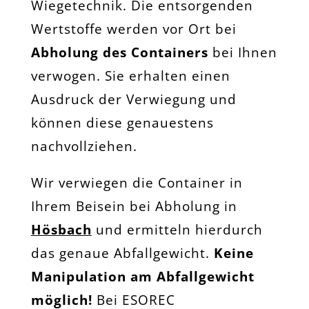
Wiegetechnik. Die entsorgenden
Wertstoffe werden vor Ort bei
Abholung des Containers
bei Ihnen
verwogen. Sie erhalten einen
Ausdruck der Verwiegung und
können diese genauestens
nachvollziehen.
Wir verwiegen die Container in
Ihrem Beisein bei Abholung in
Hösbach
und ermitteln hierdurch
das genaue Abfallgewicht.
Keine
Manipulation am Abfallgewicht
möglich!
Bei ESOREC