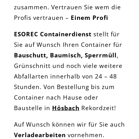
zusammen. Vertrauen Sie wem die
Profis vertrauen –
Einem Profi
ESOREC Containerdienst
stellt für
Sie auf Wunsch Ihren Container für
Bauschutt, Baumisch, Sperrmüll
,
Grünschnitt und noch viele weitere
Abfallarten innerhalb von 24 – 48
Stunden. Von Bestellung bis zum
Container nach Hause oder
Baustelle in
Hösbach
Rekordzeit!
Auf Wunsch können wir für Sie auch
Verladearbeiten
vornehmen.