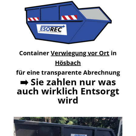
Container
Verwiegung vor Ort
in
Hösbach
für eine transparente Abrechnung
➡️
Sie zahlen nur was
auch wirklich Entsorgt
wird