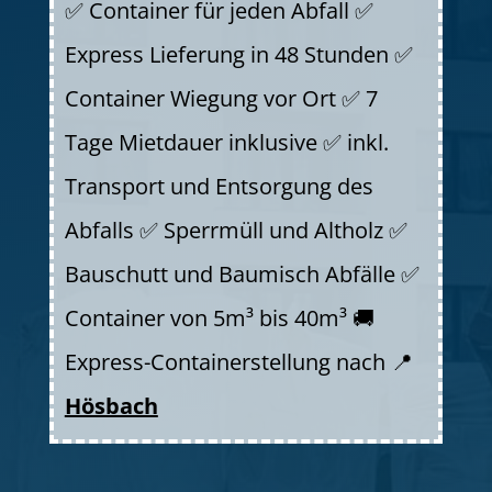
✅ Container für jeden Abfall ✅
Express Lieferung in 48 Stunden ✅
Container Wiegung vor Ort ✅ 7
Tage Mietdauer inklusive ✅ inkl.
Transport und Entsorgung des
Abfalls ✅ Sperrmüll und Altholz ✅
Bauschutt und Baumisch Abfälle ✅
Container von 5m³ bis 40m³ 🚚
Express-Containerstellung nach 📍
Hösbach