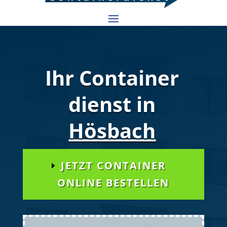
Ihr Container
dienst in
Hösbach
JETZT CONTAINER
ONLINE BESTELLEN