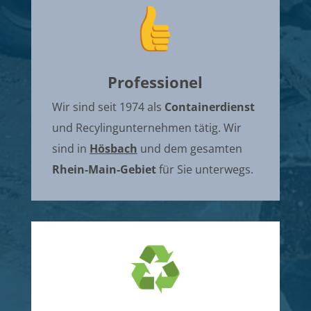
Professionel
Wir sind seit 1974 als
Containerdienst
und Recylingunternehmen tätig. Wir
sind in
Hösbach
und dem gesamten
Rhein-Main-Gebiet
für Sie unterwegs.