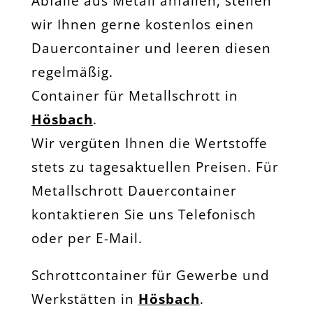
Abfälle aus Metall anfallen, stellen
wir Ihnen gerne kostenlos einen
Dauercontainer und leeren diesen
regelmäßig.
Container für Metallschrott in
Hösbach
.
Wir vergüten Ihnen die Wertstoffe
stets zu tagesaktuellen Preisen. Für
Metallschrott Dauercontainer
kontaktieren Sie uns Telefonisch
oder per E-Mail.
Schrottcontainer für Gewerbe und
Werkstätten in
Hösbach
.