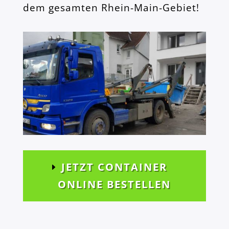
dem gesamten Rhein-Main-Gebiet!
JETZT CONTAINER
ONLINE BESTELLEN