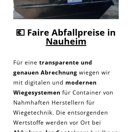
💶
Faire Abfallpreise in
Nauheim
Für eine
transparente und
genauen Abrechnung
wiegen wir
mit digitalen und
modernen
Wiegesystemen
für Container von
Nahmhaften Herstellern für
Wiegetechnik. Die entsorgenden
Wertstoffe werden vor Ort bei