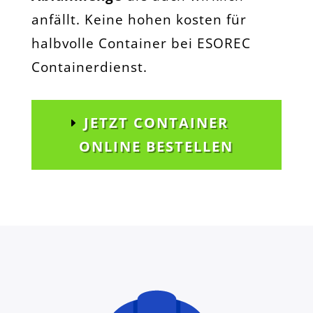
anfällt. Keine hohen kosten für
halbvolle Container bei ESOREC
Containerdienst.
JETZT CONTAINER
ONLINE BESTELLEN