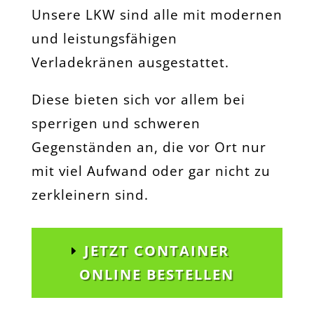
Unsere LKW sind alle mit modernen
und leistungsfähigen
Verladekränen ausgestattet.
Diese bieten sich vor allem bei
sperrigen und schweren
Gegenständen an, die vor Ort nur
mit viel Aufwand oder gar nicht zu
zerkleinern sind.
JETZT CONTAINER
ONLINE BESTELLEN