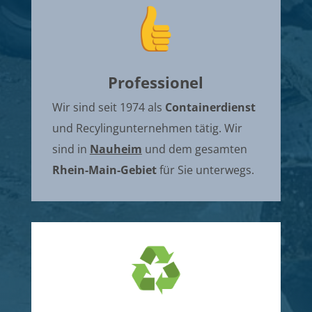
Professionel
Wir sind seit 1974 als
Containerdienst
und Recylingunternehmen tätig. Wir
sind in
Nauheim
und dem gesamten
Rhein-Main-Gebiet
für Sie unterwegs.