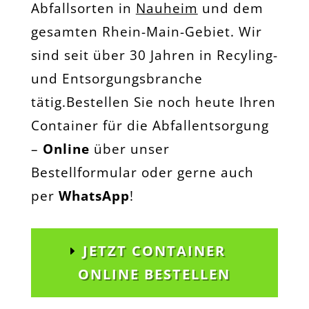
Abfallsorten in
Nauheim
und dem
gesamten Rhein-Main-Gebiet. Wir
sind seit über 30 Jahren in Recyling-
und Entsorgungsbranche
tätig.Bestellen Sie noch heute Ihren
Container für die Abfallentsorgung
–
Online
über unser
Bestellformular oder gerne auch
per
WhatsApp
!
JETZT CONTAINER
ONLINE BESTELLEN