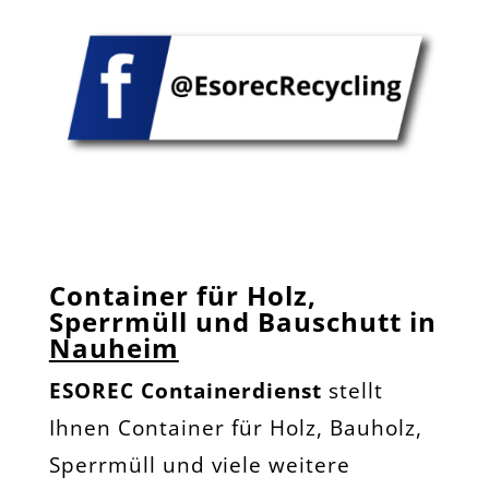
Container für Holz,
Sperrmüll und Bauschutt in
Nauheim
ESOREC Containerdienst
stellt
Ihnen Container für Holz, Bauholz,
Sperrmüll und viele weitere