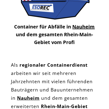
Container für Abfälle in
Nauheim
und dem gesamten Rhein-Main-
Gebiet vom Profi
Als
regionaler Containerdienst
arbeiten wir seit mehreren
Jahrzehnten mit vielen führenden
Bauträgern und Bauunternehmen
in
Nauheim
und dem gesamten
erweiterten
Rhein-Main-Gebiet