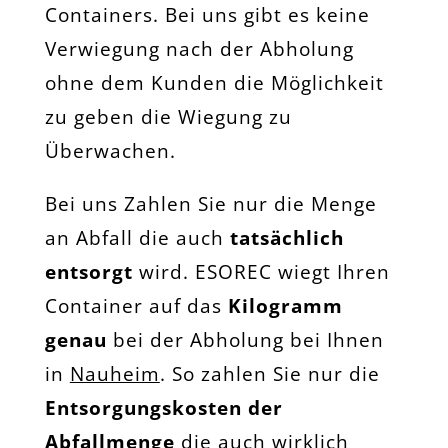
Containers. Bei uns gibt es keine
Verwiegung nach der Abholung
ohne dem Kunden die Möglichkeit
zu geben die Wiegung zu
Überwachen.
Bei uns Zahlen Sie nur die Menge
an Abfall die auch
tatsächlich
entsorgt
wird. ESOREC wiegt Ihren
Container auf das
Kilogramm
genau
bei der Abholung bei Ihnen
in
Nauheim
. So zahlen Sie nur die
Entsorgungskosten der
Abfallmenge
die auch wirklich