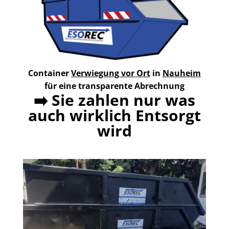
Container
Verwiegung vor Ort
in
Nauheim
für eine transparente Abrechnung
➡️
Sie zahlen nur was
auch wirklich Entsorgt
wird