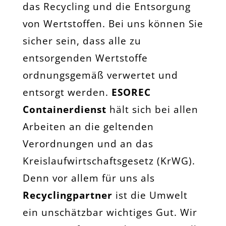
das Recycling und die Entsorgung
von Wertstoffen. Bei uns können Sie
sicher sein, dass alle zu
entsorgenden Wertstoffe
ordnungsgemäß verwertet und
entsorgt werden.
ESOREC
Containerdienst
hält sich bei allen
Arbeiten an die geltenden
Verordnungen und an das
Kreislaufwirtschaftsgesetz (KrWG).
Denn vor allem für uns als
Recyclingpartner
ist die Umwelt
ein unschätzbar wichtiges Gut. Wir