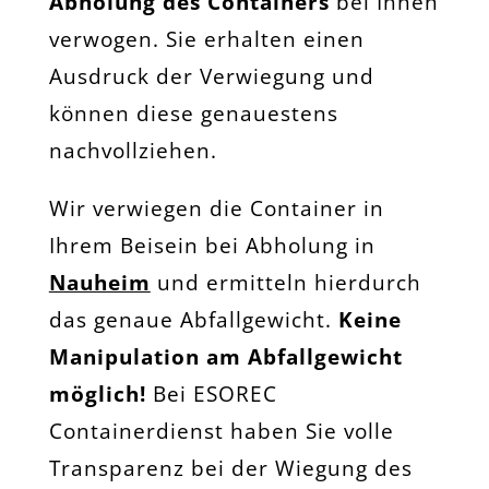
Abholung des Containers
bei Ihnen
verwogen. Sie erhalten einen
Ausdruck der Verwiegung und
können diese genauestens
nachvollziehen.
Wir verwiegen die Container in
Ihrem Beisein bei Abholung in
Nauheim
und ermitteln hierdurch
das genaue Abfallgewicht.
Keine
Manipulation am Abfallgewicht
möglich!
Bei ESOREC
Containerdienst haben Sie volle
Transparenz bei der Wiegung des