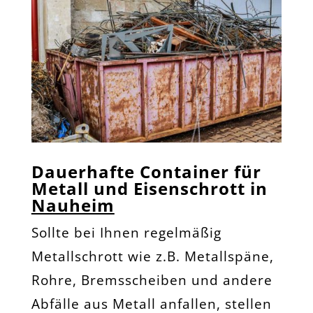
Dauerhafte Container für
Metall und Eisenschrott in
Nauheim
Sollte bei Ihnen regelmäßig
Metallschrott wie z.B. Metallspäne,
Rohre, Bremsscheiben und andere
Abfälle aus Metall anfallen, stellen