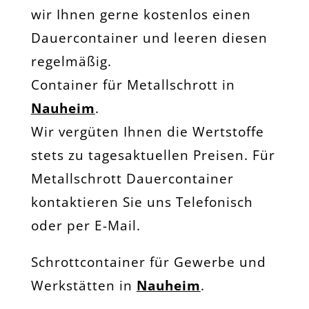
wir Ihnen gerne kostenlos einen
Dauercontainer und leeren diesen
regelmäßig.
Container für Metallschrott in
Nauheim
.
Wir vergüten Ihnen die Wertstoffe
stets zu tagesaktuellen Preisen. Für
Metallschrott Dauercontainer
kontaktieren Sie uns Telefonisch
oder per E-Mail.
Schrottcontainer für Gewerbe und
Werkstätten in
Nauheim
.