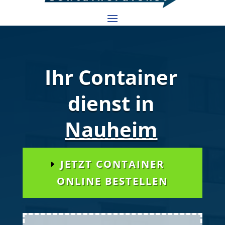
Ihr Container
dienst in
Nauheim
JETZT CONTAINER
ONLINE BESTELLEN