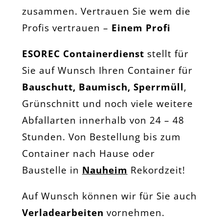
zusammen. Vertrauen Sie wem die
Profis vertrauen –
Einem Profi
ESOREC Containerdienst
stellt für
Sie auf Wunsch Ihren Container für
Bauschutt, Baumisch, Sperrmüll
,
Grünschnitt und noch viele weitere
Abfallarten innerhalb von 24 – 48
Stunden. Von Bestellung bis zum
Container nach Hause oder
Baustelle in
Nauheim
Rekordzeit!
Auf Wunsch können wir für Sie auch
Verladearbeiten
vornehmen.