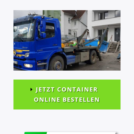
JETZT CONTAINER
ONLINE BESTELLEN