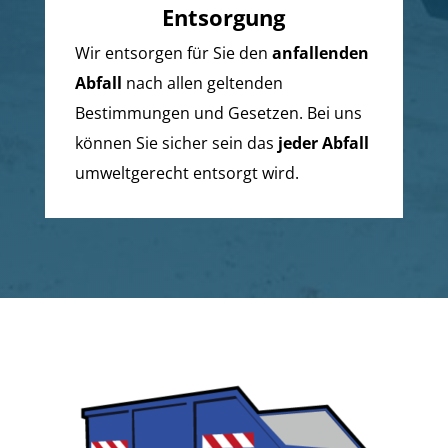
Entsorgung
Wir entsorgen für Sie den
anfallenden
Abfall
nach allen geltenden
Bestimmungen und Gesetzen. Bei uns
können Sie sicher sein das
jeder Abfall
umweltgerecht entsorgt wird.