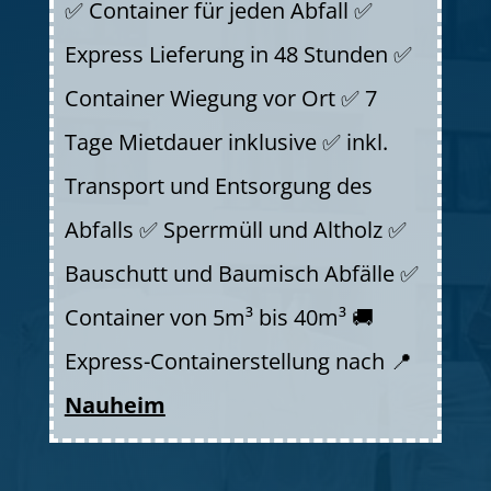
✅ Container für jeden Abfall ✅
Express Lieferung in 48 Stunden ✅
Container Wiegung vor Ort ✅ 7
Tage Mietdauer inklusive ✅ inkl.
Transport und Entsorgung des
Abfalls ✅ Sperrmüll und Altholz ✅
Bauschutt und Baumisch Abfälle ✅
Container von 5m³ bis 40m³ 🚚
Express-Containerstellung nach 📍
Nauheim